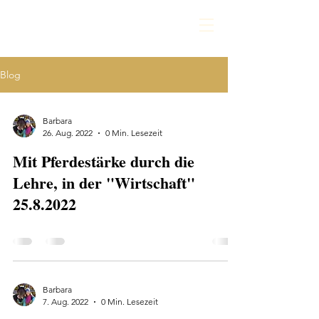
Blog
Barbara
26. Aug. 2022
0 Min. Lesezeit
Mit Pferdestärke durch die
Lehre, in der "Wirtschaft"
25.8.2022
Barbara
7. Aug. 2022
0 Min. Lesezeit