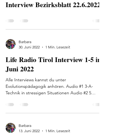
Interview Bezirksblatt 22.6.2022
Barbara
30. Juni 2022
1 Min. Lesezeit
Life Radio Tirol Interview 1-5 im
Juni 2022
Alle Interviews kannst du unter
Evolutionspädagogik anhören. Audio #1 3-A-
Technik in stressigen Situationen Audio #2 5
Sprachen der Liebe...
Barbara
13. Juni 2022
1 Min. Lesezeit