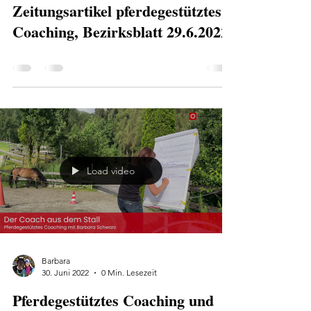
Zeitungsartikel pferdegestütztes
Coaching, Bezirksblatt 29.6.2022
Load video
Barbara
30. Juni 2022
0 Min. Lesezeit
Pferdegestütztes Coaching und