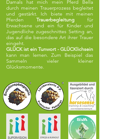
Damals hat mich mein Pferd Bella
durch meinen Trauerprozess begleitet
und gestärkt. Ich biete mit meinen
Pferden
Trauerbegleitung
für
Erwachsene und ein für Kinder und
Jugendliche zugeschnittes Setting an,
das auf die besondere Art ihrer Trauer
eingeht.
GLÜCK ist ein Tunwort - GLÜCKlichsein
kann man lernen. Zum Beispiel das
Sammeln vieler kleiner
Glücksmomente.