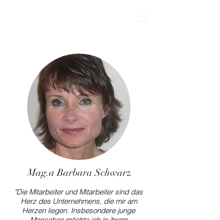
Mag.a Barbara Schwarz
"Die Mitarbeiter und Mitarbeiter sind das
Herz des Unternehmens, die mir am
Herzen liegen. Insbesondere junge
Menschen möchte ich in ihrem