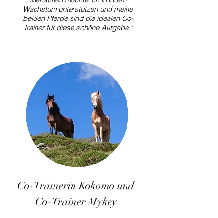
Wachstum unterstützen und meine
beiden Pferde sind die idealen Co-
Trainer für diese schöne Aufgabe."
Co-Trainerin Kokomo und
Co-Trainer Mykey