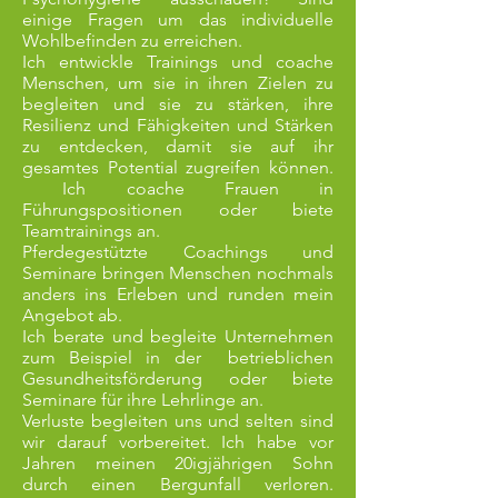
einige Fragen um das individuelle
Wohlbefinden zu erreichen.
Ich entwickle Trainings und coache
Menschen, um sie in ihren Zielen zu
begleiten und sie zu stärken, ihre
Resilienz und Fähigkeiten und Stärken
zu entdecken, damit sie auf ihr
gesamtes Potential zugreifen können.
Ich coache Frauen in
Führungspositionen oder biete
Teamtrainings an.
Pferdegestützte Coachings und
Seminare bringen Menschen nochmals
anders ins Erleben und runden mein
Angebot ab.
Ich berate und begleite Unternehmen
zum Beispiel in der betrieblichen
Gesundheitsförderung oder biete
Seminare für ihre Lehrlinge an.
Verluste begleiten uns und selten sind
wir darauf vorbereitet. Ich habe vor
Jahren meinen 20igjährigen Sohn
durch einen Bergunfall verloren.